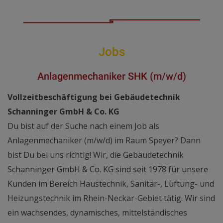
Jobs
Anlagenmechaniker SHK (m/w/d)
Vollzeitbeschäftigung bei Gebäudetechnik
Schanninger GmbH & Co. KG
Du bist auf der Suche nach einem Job als
Anlagenmechaniker (m/w/d) im Raum Speyer? Dann
bist Du bei uns richtig! Wir, die Gebäudetechnik
Schanninger GmbH & Co. KG sind seit 1978 für unsere
Kunden im Bereich Haustechnik, Sanitär-, Lüftung- und
Heizungstechnik im Rhein-Neckar-Gebiet tätig. Wir sind
ein wachsendes, dynamisches, mittelständisches