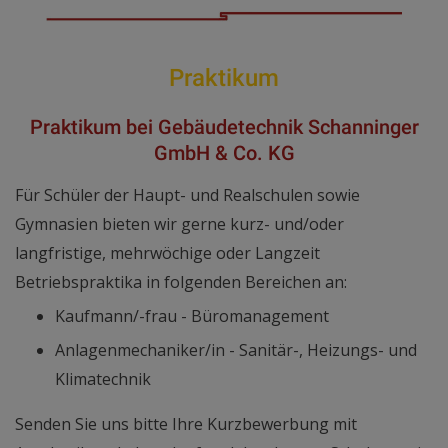
Praktikum
Praktikum bei Gebäudetechnik Schanninger
GmbH & Co. KG
Für Schüler der Haupt- und Realschulen sowie
Gymnasien bieten wir gerne kurz- und/oder
langfristige, mehrwöchige oder Langzeit
Betriebspraktika in folgenden Bereichen an:
Kaufmann/-frau - Büromanagement
Anlagenmechaniker/in - Sanitär-, Heizungs- und
Klimatechnik
Senden Sie uns bitte Ihre Kurzbewerbung mit