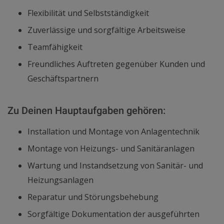
Flexibilität und Selbstständigkeit
Zuverlässige und sorgfältige Arbeitsweise
Teamfähigkeit
Freundliches Auftreten gegenüber Kunden und
Geschäftspartnern
Zu Deinen Hauptaufgaben gehören:
Installation und Montage von Anlagentechnik
Montage von Heizungs- und Sanitäranlagen
Wartung und Instandsetzung von Sanitär- und
Heizungsanlagen
Reparatur und Störungsbehebung
Sorgfältige Dokumentation der ausgeführten