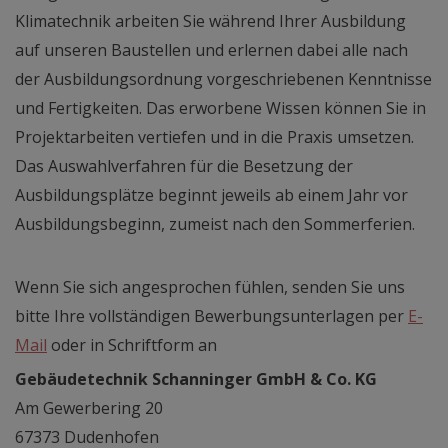
Klimatechnik arbeiten Sie während Ihrer Ausbildung
auf unseren Baustellen und erlernen dabei alle nach
der Ausbildungsordnung vorgeschriebenen Kenntnisse
und Fertigkeiten. Das erworbene Wissen können Sie in
Projektarbeiten vertiefen und in die Praxis umsetzen.
Das Auswahlverfahren für die Besetzung der
Ausbildungsplätze beginnt jeweils ab einem Jahr vor
Ausbildungsbeginn, zumeist nach den Sommerferien.
Wenn Sie sich angesprochen fühlen, senden Sie uns
bitte Ihre vollständigen Bewerbungsunterlagen per
E-
Mail
oder in Schriftform an
Gebäudetechnik Schanninger GmbH & Co. KG
Am Gewerbering 20
67373 Dudenhofen