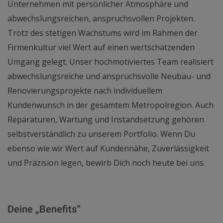
Unternehmen mit persönlicher Atmosphäre und
abwechslungsreichen, anspruchsvollen Projekten.
Trotz des stetigen Wachstums wird im Rahmen der
Firmenkultur viel Wert auf einen wertschätzenden
Umgang gelegt. Unser hochmotiviertes Team realisiert
abwechslungsreiche und anspruchsvolle Neubau- und
Renovierungsprojekte nach individuellem
Kundenwunsch in der gesamtem Metropolregion. Auch
Reparaturen, Wartung und Instandsetzung gehören
selbstverständlich zu unserem Portfolio. Wenn Du
ebenso wie wir Wert auf Kundennähe, Zuverlässigkeit
und Präzision legen, bewirb Dich noch heute bei uns.
Deine „Benefits“