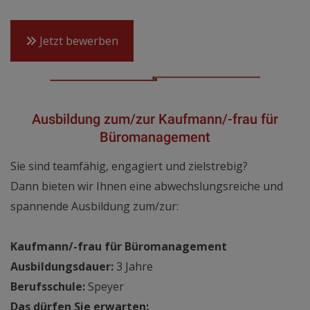
Jetzt bewerben
Ausbildung zum/zur Kaufmann/-frau für
Büromanagement
Sie sind teamfähig, engagiert und zielstrebig?
Dann bieten wir Ihnen eine abwechslungsreiche und
spannende Ausbildung zum/zur:
Kaufmann/-frau für Büromanagement
Ausbildungsdauer:
3 Jahre
Berufsschule:
Speyer
Das dürfen Sie erwarten: