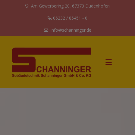
Am Gewerbering 20, 67373 Dudenhofen
06232 / 85451 - 0
info@schanninger.de