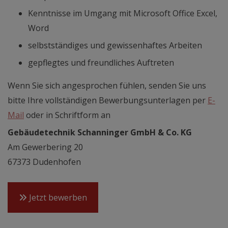
Kenntnisse im Umgang mit Microsoft Office Excel,
Word
selbstständiges und gewissenhaftes Arbeiten
gepflegtes und freundliches Auftreten
Wenn Sie sich angesprochen fühlen, senden Sie uns
bitte Ihre vollständigen Bewerbungsunterlagen per
E-
Mail
oder in Schriftform an
Gebäudetechnik Schanninger GmbH & Co. KG
Am Gewerbering 20
67373 Dudenhofen
Jetzt bewerben