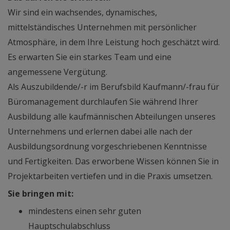
Wir sind ein wachsendes, dynamisches,
mittelständisches Unternehmen mit persönlicher
Atmosphäre, in dem Ihre Leistung hoch geschätzt wird.
Es erwarten Sie ein starkes Team und eine
angemessene Vergütung.
Als Auszubildende/-r im Berufsbild Kaufmann/-frau für
Büromanagement durchlaufen Sie während Ihrer
Ausbildung alle kaufmännischen Abteilungen unseres
Unternehmens und erlernen dabei alle nach der
Ausbildungsordnung vorgeschriebenen Kenntnisse
und Fertigkeiten. Das erworbene Wissen können Sie in
Projektarbeiten vertiefen und in die Praxis umsetzen.
Sie bringen mit:
mindestens einen sehr guten
Hauptschulabschluss