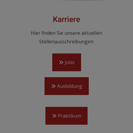
Karriere
Hier finden Sie unsere aktuellen
Stellenausschreibungen.
Jobs
Ausbildung
Praktikum