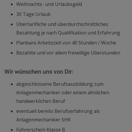
Weihnachts- und Urlaubsgeld
30 Tage Urlaub
Übertarifliche und überdurchschnittliches
Bezahlung je nach Qualifikation und Erfahrung
Planbare Arbeitszeit von 40 Stunden / Woche
Bezahlte und vor allem freiwillige Überstunden
Wir wünschen uns von Dir:
abgeschlossene Berufsausbildung zum
Anlagenmechaniker oder einem ähnlichen
handwerklichen Beruf
eventuell bereits Berufserfahrung als
Anlagenmechaniker SHK
Führerschein Klasse B